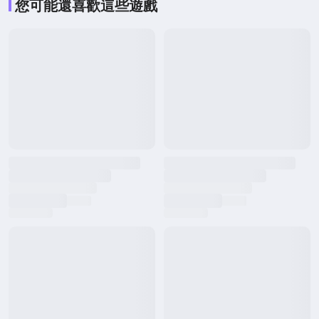
您可能還喜歡這些遊戲