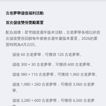
古老夢華儲值福利活動
首次儲值雙倍獎勵重置
配合崩壞：星穹鐵道週年版本活動，古老夢華各檔位的首
次儲值雙倍回饋每年都會在週年慶版本重置，2026的重
置時間為4月22日。
儲值 60 古老夢華，可獲得 120 古老夢華。
儲值 300 + 30 古老夢華，可獲得 600 古老夢華。
儲值 980 + 110 古老夢華，可獲得 1,960 古老夢華。
儲值 1,980 + 260 古老夢華，可獲得 3,960 古老夢
華。
儲值 3,280 + 600 古老夢華，可獲得 6,560 古老夢