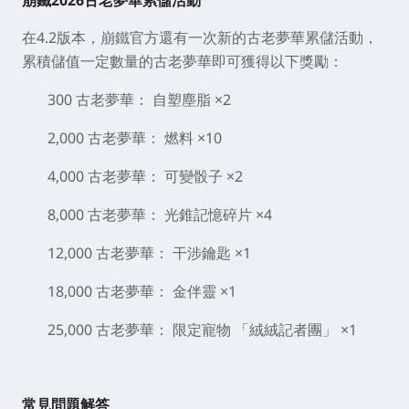
崩鐵2026古老夢華累儲活動
在4.2版本，崩鐵官方還有一次新的古老夢華累儲活動，
累積儲值一定數量的古老夢華即可獲得以下獎勵：
300 古老夢華： 自塑塵脂 ×2
2,000 古老夢華： 燃料 ×10
4,000 古老夢華： 可變骰子 ×2
8,000 古老夢華： 光錐記憶碎片 ×4
12,000 古老夢華： 干涉鑰匙 ×1
18,000 古老夢華： 金伴靈 ×1
25,000 古老夢華： 限定寵物 「絨絨記者團」 ×1
常見問題解答