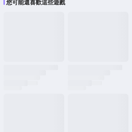
您可能還喜歡這些遊戲