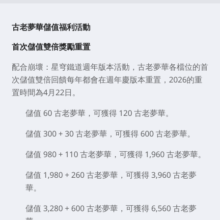
古老夢華儲值福利活動
首次儲值雙倍獎勵重置
配合崩壞：星穹鐵道週年版本活動，古老夢華各檔位的首
次儲值雙倍回饋每年都會在週年慶版本重置，2026的重
置時間為4月22日。
儲值 60 古老夢華，可獲得 120 古老夢華。
儲值 300 + 30 古老夢華，可獲得 600 古老夢華。
儲值 980 + 110 古老夢華，可獲得 1,960 古老夢華。
儲值 1,980 + 260 古老夢華，可獲得 3,960 古老夢
華。
儲值 3,280 + 600 古老夢華，可獲得 6,560 古老夢