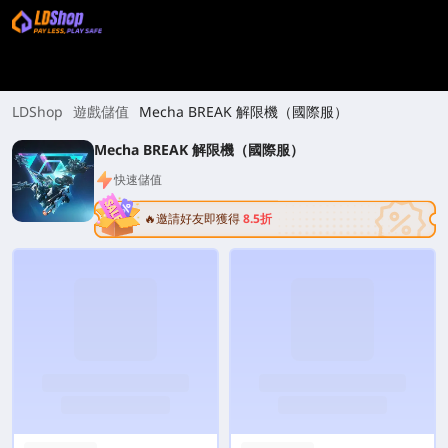
LDShop
遊戲儲值
Mecha BREAK 解限機（國際服）
Mecha BREAK 解限機（國際服）
快速儲值
🔥邀請好友即獲得
8.5折