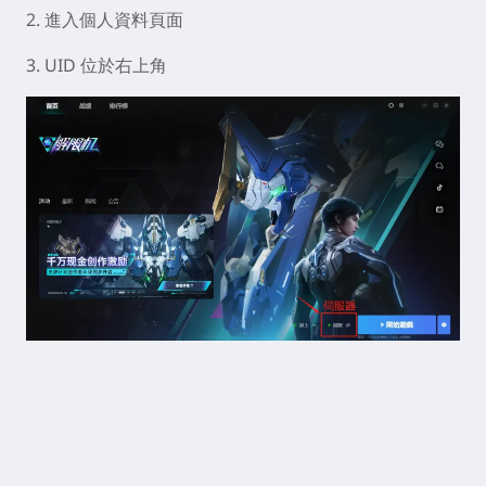
2. 進入個人資料頁面
3. UID 位於右上角