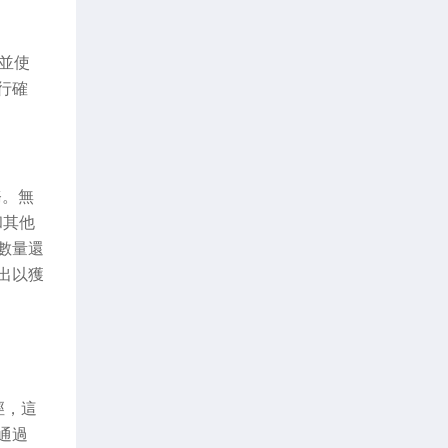
，並使
行確
務。無
和其他
數量還
出以獲
徑，這
通過