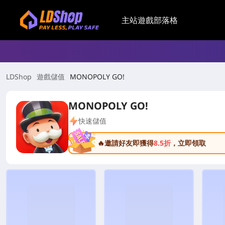
主站
遊戲
部落格
LDShop
遊戲儲值
MONOPOLY GO!
MONOPOLY GO!
快速儲值
🔥邀請好友即獲得
8.5折
，立即領取