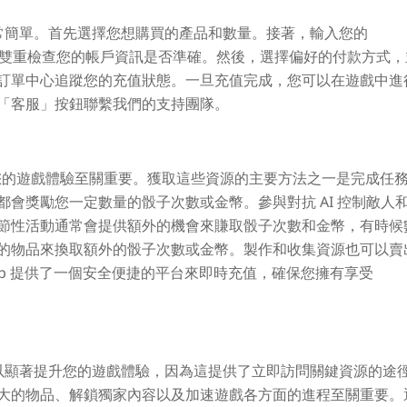
遊戲體驗非常簡單。首先選擇您想購買的產品和數量。接著，輸入您的
請務必雙重檢查您的帳戶資訊是否準確。然後，選擇偏好的付款方式
訂單中心追蹤您的充值狀態。一旦充值完成，您可以在遊戲中進
「客服」按鈕聯繫我們的支持團隊。
於增強您的遊戲體驗至關重要。獲取這些資源的主要方法之一是完成任
會獎勵您一定數量的骰子次數或金幣。參與對抗 AI 控制敵人
節性活動通常會提供額外的機會來賺取骰子次數和金幣，有時候
的物品來換取額外的骰子次數或金幣。製作和收集資源也可以賣
op 提供了一個安全便捷的平台來即時充值，確保您擁有享受
數和金幣可以顯著提升您的遊戲體驗，因為這提供了立即訪問關鍵資源的途
大的物品、解鎖獨家內容以及加速遊戲各方面的進程至關重要。