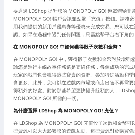
要通過 LDShop 提升您的 MONOPOLY GO! 
MONOPOLY GO! 帳戶資訊並點擊「充值」按鈕。
用我們提供的新用戶優惠券等優惠來完成交易。您可以在
認。如果在過程中遇到任何問題，只需點擊平台右下角的
在 MONOPOLY GO! 中如何獲得骰子次數和金幣？
在 MONOPOLY GO! 中，獲得骰子次數和金幣對
論您是進行主線故事任務還是支線任務，每個成功的完成都
玩家的戰鬥也會獲得這些寶貴的資源。參加特殊活動和季
會更多。此外，您可以在遊戲內市場或商店出售不再需要
得額外的好處。對於那些希望更快提升餘額的人，LDSh
MONOPOLY GO! 所需的一切。
為什麼選擇 LDShop 為 MONOPOLY GO! 充值？
在 LDShop 為 MONOPOLY GO! 充值骰子次
些資源可以大大影響您的遊戲互動。這些資源對於購買強