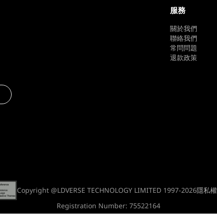
服務
關於我們
聯絡我們
常問問題
退款政策
Copyright @LDVERSE TECHNOLOGY LIMITED 1997-2026
隱私權
Registration Number: 75522164