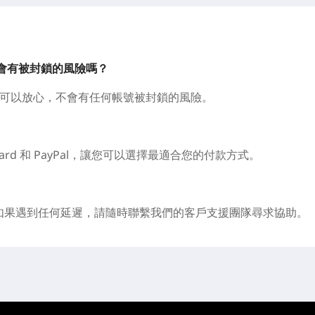
的帳號會有被封鎖的風險嗎？
。您可以放心，不會有任何帳號被封鎖的風險。
rCard 和 PayPal，讓您可以選擇最適合您的付款方式。
，如果遇到任何延遲，請隨時聯繫我們的客戶支援團隊尋求協助。