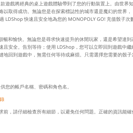
宇宙，這款遊戲將經典的桌上遊戲體驗帶到了您的行動裝置上。由世界
略以取得成功。無論您是在探索標誌性的城市還是魔幻的世界，
 LDShop 快速且安全地為您的 MONOPOLY GO! 充值骰子
更加順暢和愉快。無論您是尋求快速提升的休閒玩家，還是希望達到
且安全。告別等待；使用 LDShop，您可以立即回到遊戲中繼
縫地回到遊戲中，無需任何等待或麻煩。只需選擇您需要的骰子
需要提供您的帳戶名稱、密碼和角色名。
登錄
求前，請仔細檢查所有細節，以避免任何問題。正確的資訊能確