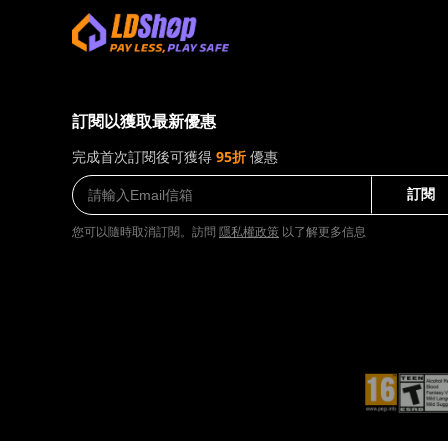
訂閱以獲取最新優惠
完成首次訂閱後可獲得
95折
優惠
訂閱
您可以隨時取消訂閱。訪問
隱私權政策
以了解更多信息