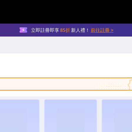
立即註冊即享
85折
新人禮！
前往註冊 >