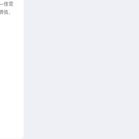
—僅需
價值。