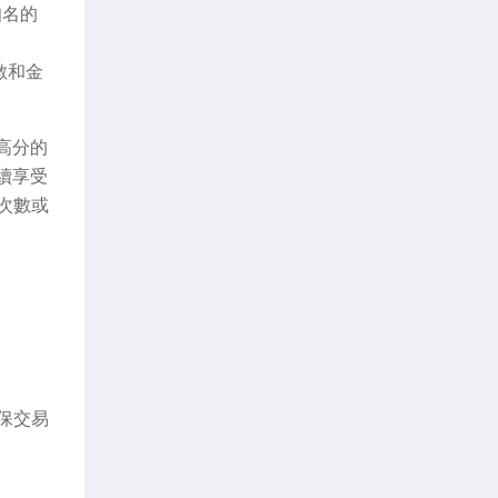
知名的
次數和金
高分的
續享受
次數或
保交易