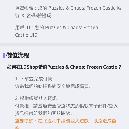
遊戲帳號：您的 Puzzles & Chaos: Frozen Castle
帳
號 ＆ 密碼/驗證碼
用戶 ID：您的 Puzzles & Chaos: Frozen
Castle
UID
儲值流程
如何在LDShop儲值Puzzles & Chaos: Frozen Castle？
1. 下單並完成付款
透過我們的結帳系統安全地完成購買。
2. 提供帳號登入資訊
付款後，請透過安全管道將您的帳號電子郵件/登入
資訊提供給我們的客服團隊。
重要提醒：在此過程中請勿登入遊戲，以免造成衝
突。