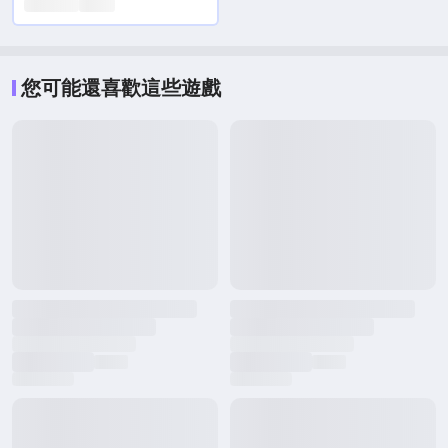
您可能還喜歡這些遊戲