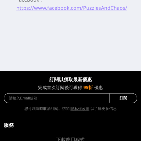
https://www.facebook.com/PuzzlesAndChaos/
訂閱以獲取最新優惠
完成首次訂閱後可獲得
95折
優惠
訂閱
您可以隨時取消訂閱。訪問
隱私權政策
以了解更多信息
服務
下載應用程式