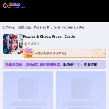
LDShop
遊戲儲值
Puzzles & Chaos: Frozen Castle
Puzzles & Chaos: Frozen Castle
快速儲值
🔥邀請好友即獲得
8.5折
為快速儲值，請先綁定您的邮箱帳號。
點右側
「？」
查看詳情