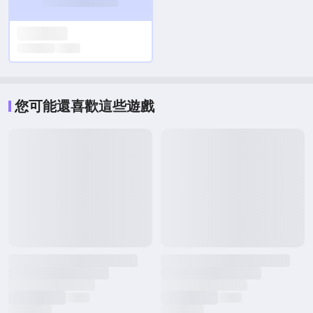
您可能還喜歡這些遊戲