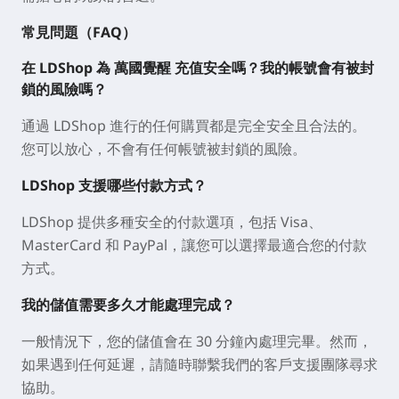
常見問題（FAQ）
在 LDShop 為 萬國覺醒 充值安全嗎？我的帳號會有被封
鎖的風險嗎？
通過 LDShop 進行的任何購買都是完全安全且合法的。
您可以放心，不會有任何帳號被封鎖的風險。
LDShop 支援哪些付款方式？
LDShop 提供多種安全的付款選項，包括 Visa、
MasterCard 和 PayPal，讓您可以選擇最適合您的付款
方式。
我的儲值需要多久才能處理完成？
一般情況下，您的儲值會在 30 分鐘內處理完畢。然而，
如果遇到任何延遲，請隨時聯繫我們的客戶支援團隊尋求
協助。