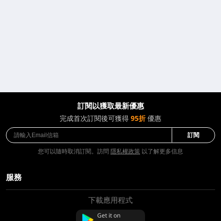
訂閱以獲取最新優惠
完成首次訂閱後可獲得
95折
優惠
訂閱
您可以隨時取消訂閱。訪問
隱私權政策
以了解更多信息
服務
下載應用程式
關於我們
聯絡我們
Get it on