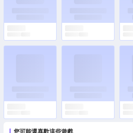
您可能還喜歡這些遊戲