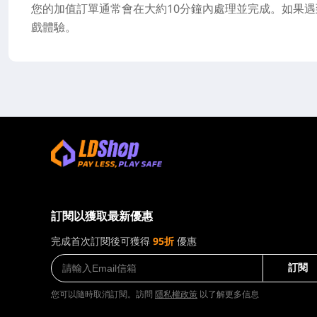
您的加值訂單通常會在大約10分鐘內處理並完成。如果遇
戲體驗。
訂閱以獲取最新優惠
完成首次訂閱後可獲得
95折
優惠
訂閱
您可以隨時取消訂閱。訪問
隱私權政策
以了解更多信息