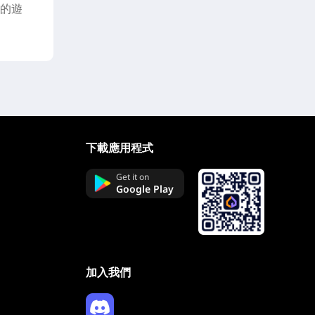
暢的遊
下載應用程式
Get it on
Google Play
加入我們