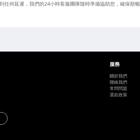
到任何延遲，我們的24小時客服團隊隨時準備協助您，確保順
服務
關於我們
聯絡我們
常問問題
退款政策