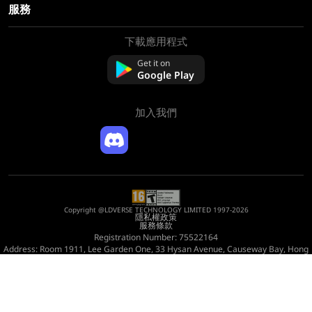
服務
下載應用程式
關於我們
聯絡我們
Get it on
常問問題
Google Play
退款政策
加入我們
Copyright @LDVERSE TECHNOLOGY LIMITED 1997-2026
隱私權政策
服務條款
Registration Number: 75522164
Address: Room 1911, Lee Garden One, 33 Hysan Avenue, Causeway Bay, Hong
Kong