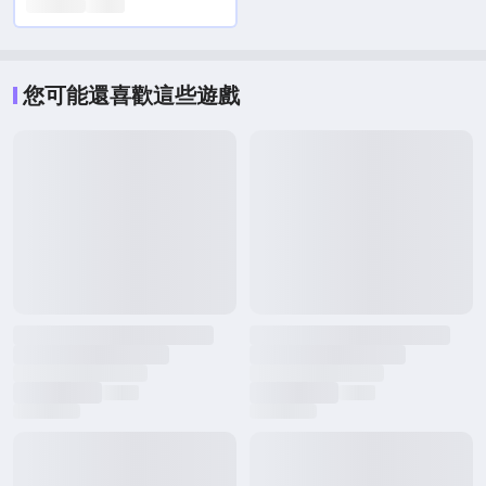
您可能還喜歡這些遊戲