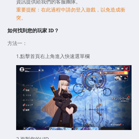
資訊提供給我們的客服團隊。
重要提醒：在此過程中請勿登入遊戲，以免造成衝
突。
如何找到您的玩家 ID？
方法一：
1.點擊首頁右上角進入快速選單欄