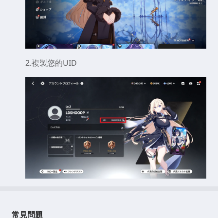
2.複製您的UID
常見問題