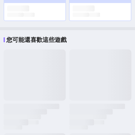
您可能還喜歡這些遊戲