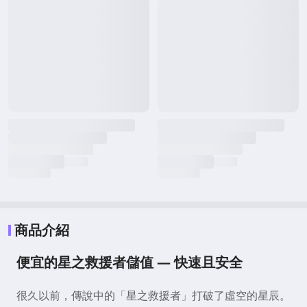
商品介紹
便宜的星之救援者儲值 — 快速且安全
很久以前，傳說中的「星之救援者」打破了虛空的星辰。