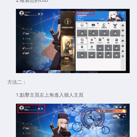
2.複製您的UID
方法二：
1.點擊主頁左上角進入個人主頁