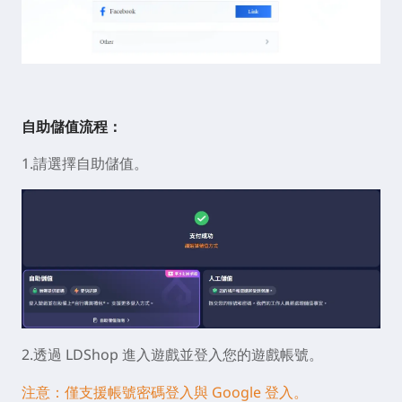
自助儲值流程：
1.請選擇自助儲值。
2.透過 LDShop 進入遊戲並登入您的遊戲帳號。
注意：僅支援帳號密碼登入與 Google 登入。