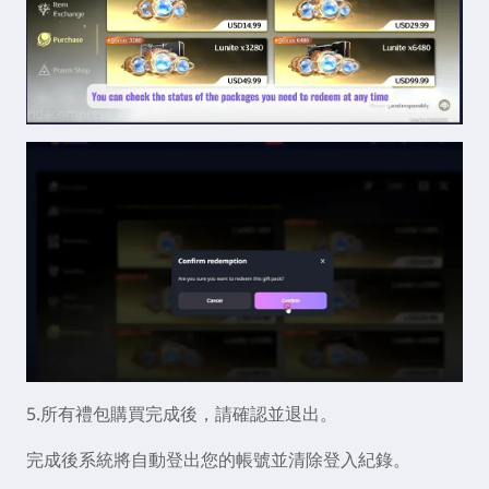
5.所有禮包購買完成後，請確認並退出。
完成後系統將自動登出您的帳號並清除登入紀錄。