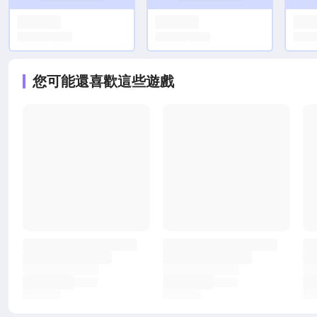
您可能還喜歡這些遊戲