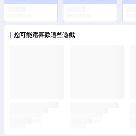
您可能還喜歡這些遊戲