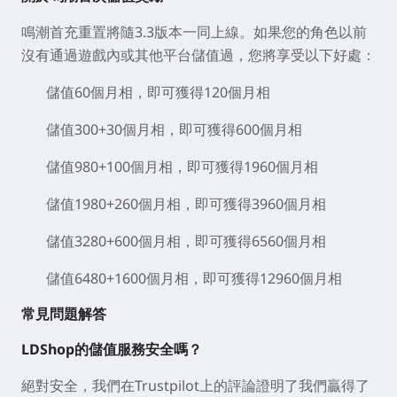
鳴潮首充重置將隨3.3版本一同上線。如果您的角色以前
沒有通過遊戲內或其他平台儲值過，您將享受以下好處：
儲值60個月相，即可獲得120個月相
儲值300+30個月相，即可獲得600個月相
儲值980+100個月相，即可獲得1960個月相
儲值1980+260個月相，即可獲得3960個月相
儲值3280+600個月相，即可獲得6560個月相
儲值6480+1600個月相，即可獲得12960個月相
常見問題解答
LDShop的儲值服務安全嗎？
絕對安全，我們在Trustpilot上的評論證明了我們贏得了