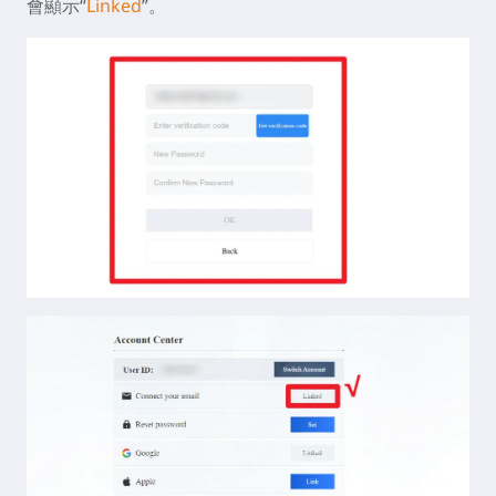
會顯示“
Linked
”。