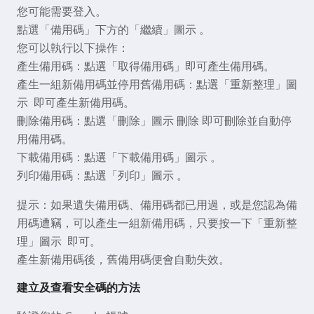
您可能需要登入。
點選「備用碼」下方的「繼續」圖示 。
您可以執行以下操作：
產生備用碼：點選「取得備用碼」即可產生備用碼。
產生一組新備用碼並停用舊備用碼：點選「重新整理」圖
示 即可產生新備用碼。
刪除備用碼：點選「刪除」圖示 刪除 即可刪除並自動停
用備用碼。
下載備用碼：點選「下載備用碼」圖示 。
列印備用碼：點選「列印」圖示 。
提示：如果遺失備用碼、備用碼都已用過，或是您認為備
用碼遭竊，可以產生一組新備用碼，只要按一下「重新整
理」圖示 即可。
產生新備用碼後，舊備用碼便會自動失效。
建立及查看安全碼的方法