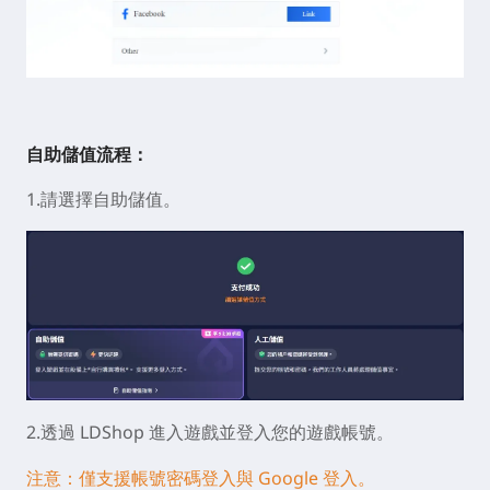
自助儲值流程：
1.請選擇自助儲值。
2.透過 LDShop 進入遊戲並登入您的遊戲帳號。
注意：僅支援帳號密碼登入與 Google 登入。