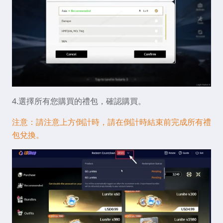
4.選擇所有您購買的禮包，確認購買。
注意：請注意上方倒計時，請在倒計時結束前完成所有禮
包兌換。