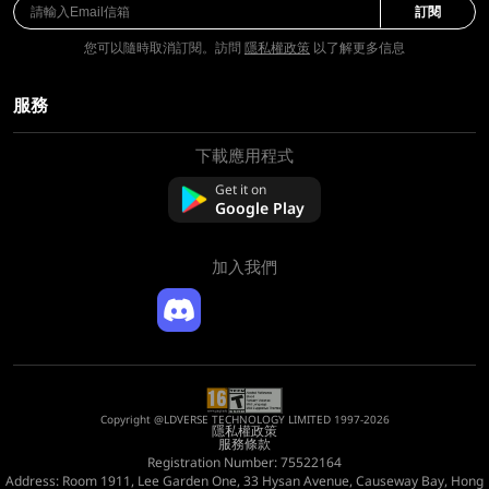
訂閱
您可以隨時取消訂閱。訪問
隱私權政策
以了解更多信息
服務
下載應用程式
關於我們
聯絡我們
Get it on
常問問題
Google Play
退款政策
加入我們
Copyright @LDVERSE TECHNOLOGY LIMITED 1997-2026
隱私權政策
服務條款
Registration Number: 75522164
Address: Room 1911, Lee Garden One, 33 Hysan Avenue, Causeway Bay, Hong