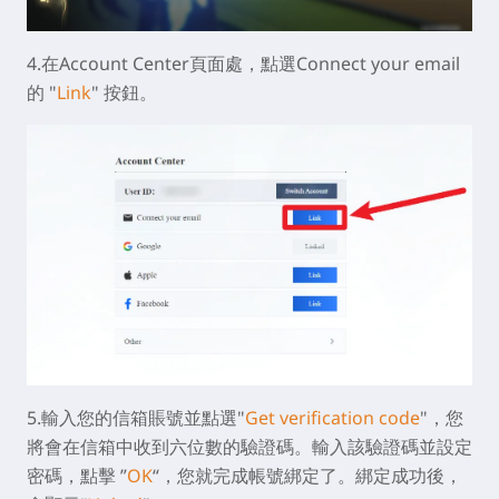
4.在Account Center頁面處，點選Connect your email
的 "
Link
" 按鈕。
5.輸入您的信箱賬號並點選"
Get verification code
"，您
將會在信箱中收到六位數的驗證碼。輸入該驗證碼並設定
密碼，點擊 ”
OK
“，您就完成帳號綁定了。綁定成功後，