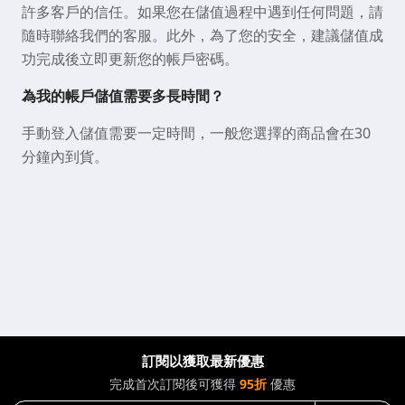
許多客戶的信任。如果您在儲值過程中遇到任何問題，請
隨時聯絡我們的客服。此外，為了您的安全，建議儲值成
功完成後立即更新您的帳戶密碼。
為我的帳戶儲值需要多長時間？
手動登入儲值需要一定時間，一般您選擇的商品會在30
分鐘內到貨。
訂閱以獲取最新優惠
完成首次訂閱後可獲得
95折
優惠