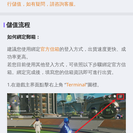
行儲值，如有疑問，請咨詢客服。
儲值流程
如何綁定郵箱：
建議您使用綁定
官方信箱
的登入方式，出貨速度更快、成
功率更高。
若您目前使用其他登入方式，可依照以下步驟綁定官方信
箱。綁定完成後，填寫您的信箱資訊即可進行出貨。
1.在遊戲主界面點擊右上角 “
Terminal
”圖標。