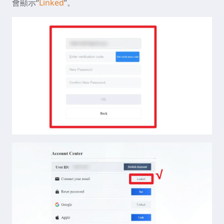
會顯示“
Linked
”。