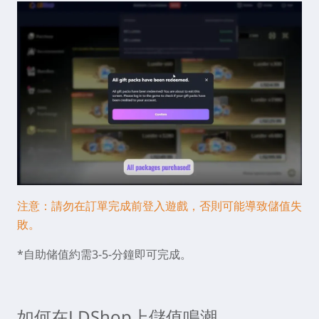
注意：請勿在訂單完成前登入遊戲，否則可能導致儲值失
敗。
*自助储值約需3-5-分鐘即可完成。
如何在LDShop上儲值鳴潮