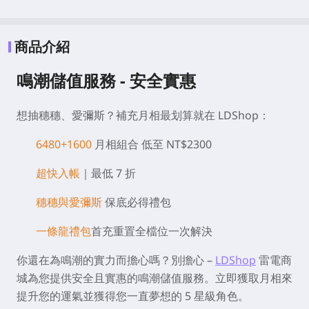
商品介紹
鳴潮儲值服務 - 安全實惠
想抽穗穗、愛彌斯？補充月相最划算就在 LDShop：
6480+1600
月相組合 低至 NT$2300
超快入帳
｜最低 7 折
穗穗與愛彌斯
保底必得禮包
一條龍禮包
首充重置全檔位一次解決
你還在為鳴潮的實力而擔心嗎？別擔心 –
LDShop
雷電商
城為您提供安全且實惠的鳴潮儲值服務。立即獲取月相來
提升您的運氣並獲得您一直夢想的 5 星級角色。