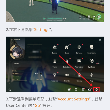
2.在右下角點擊“
Settings
”。
3.下滑選單到菜單底部，點擊“
Account Settings
”，點擊
User Center的 “
Go
” 按鈕。