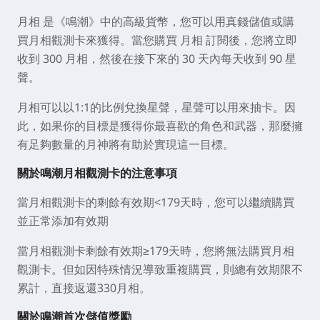
月相 是《鳴潮》中的高級貨幣，您可以用真錢儲值或購
買月相觀測卡來獲得。當您購買 月相 訂閱後，您將立即
收到 300 月相，然後在接下來的 30 天內每天收到 90 星
聲。
月相可以以1:1的比例兌換星聲，星聲可以用來抽卡。因
此，如果你的目標是獲得你最喜歡的角色和武器，那麼擁
有足夠數量的月神將有助於實現這一目標。
關於鳴潮月相觀測卡的注意事項
當月相觀測卡的剩餘有效期<179天時，您可以繼續購買
並正常添加有效期
當月相觀測卡剩餘有效期≥179天時，您將無法購買月相
觀測卡。但如因特殊情況導致重複購買，則總有效期限不
累計，直接返還330月相。
關於鳴潮首次儲值獎勵