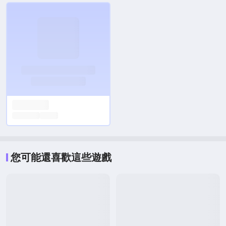
您可能還喜歡這些遊戲