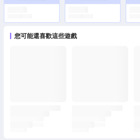
您可能還喜歡這些遊戲