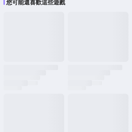
您可能還喜歡這些遊戲