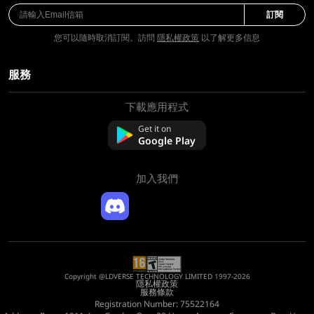
訂閱
您可以隨時取消訂閱。訪問
隱私權政策
以了解更多信息
服務
下載應用程式
關於我們
聯絡我們
Get it on
常問問題
Google Play
退款政策
加入我們
Copyright @LDVERSE TECHNOLOGY LIMITED 1997-2026
隱私權政策
服務條款
Registration Number: 75522164