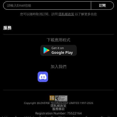
訂閱
您可以隨時取消訂閱。訪問
隱私權政策
以了解更多信息
服務
下載應用程式
關於我們
聯絡我們
Get it on
常問問題
Google Play
退款政策
加入我們
Copyright @LDVERSE TECHNOLOGY LIMITED 1997-2026
隱私權政策
服務條款
Registration Number: 75522164