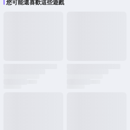
您可能還喜歡這些遊戲