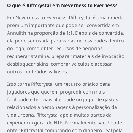
O que é Riftcrystal em Neverness to Everness?
Em Neverness to Everness, Riftcrystal é uma moeda
premium importante que pode ser convertida em
Annulith na proporção de 1:1. Depois de convertida,
ela pode ser usada para várias necessidades dentro
do jogo, como obter recursos de negócios,
recuperar stamina, preparar materiais de invocação,
desbloquear skins, comprar veículos e acessar
outros conteúdos valiosos.
Isso torna Riftcrystal um recurso prático para
jogadores que querem progredir com mais
facilidade e ter mais liberdade no jogo. De gastos
relacionados a personagens à personalização da
vida urbana, Riftcrystal apoia muitas partes da
experiência geral de NTE. Normalmente, você pode
obter Riftcrystal comprando com dinheiro real pela