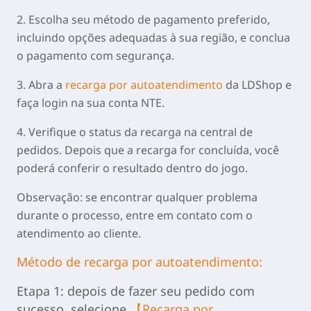
2. Escolha seu método de pagamento preferido,
incluindo opções adequadas à sua região, e conclua
o pagamento com segurança.
3. Abra a
recarga por autoatendimento
da LDShop e
faça login na sua conta NTE.
4. Verifique o status da recarga na central de
pedidos. Depois que a recarga for concluída, você
poderá conferir o resultado dentro do jogo.
Observação: se encontrar qualquer problema
durante o processo, entre em contato com o
atendimento ao cliente.
Método de recarga por autoatendimento:
Etapa 1: depois de fazer seu pedido com
sucesso, selecione
【Recarga por