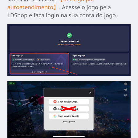
autoatendimento】
. Acesse o jogo pela
LDShop e faça login na sua conta do jogo.