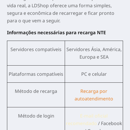
vida real, a LDShop oferece uma forma simples,
segura e econômica de recarregar e ficar pronto
para o que vem a seguir.
Informações necessárias para recarga NTE
Servidores compatíveis
Servidores Ásia, América,
Europa e SEA
Plataformas compatíveis
PC e celular
Método de recarga
Recarga por
autoatendimento
Método de login
E-mail oficial
recomendado
/ Facebook