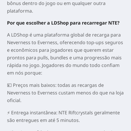
bônus dentro do jogo ou em qualquer outra
plataforma.
Por que escolher a LDShop para recarregar NTE?
A LDShop é uma plataforma global de recarga para
Neverness to Everness, oferecendo top-ups seguros
e econômicos para jogadores que querem estar
prontos para pulls, bundles e uma progressão mais
rápida no jogo. Jogadores do mundo todo confiam
em nós porque:
💴
Preços mais baixos:
todas as recargas de
Neverness to Everness custam menos do que na loja
oficial.
⚡
Entrega instantânea:
NTE Riftcrystals geralmente
são entregues em até 5 minutos.