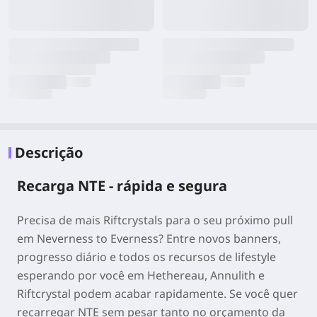
Descrição
Recarga NTE - rápida e segura
Precisa de mais Riftcrystals para o seu próximo pull
em Neverness to Everness? Entre novos banners,
progresso diário e todos os recursos de lifestyle
esperando por você em Hethereau, Annulith e
Riftcrystal podem acabar rapidamente. Se você quer
recarregar NTE sem pesar tanto no orçamento da