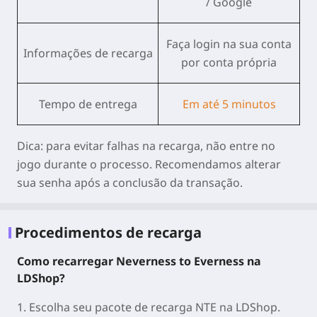
/ Google
Faça login na sua conta
Informações de recarga
por conta própria
Tempo de entrega
Em até 5 minutos
Dica:
para evitar falhas na recarga,
não entre no
jogo
durante o processo. Recomendamos alterar
sua senha após a conclusão da transação.
Procedimentos de recarga
Como recarregar Neverness to Everness na
LDShop?
1. Escolha seu pacote de recarga NTE na LDShop.