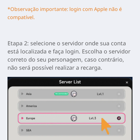
*Observação importante: login com Apple não é
compatível.
Etapa 2: selecione o servidor onde sua conta
está localizada e faça login. Escolha o servidor
correto do seu personagem, caso contrário,
não será possível realizar a recarga.