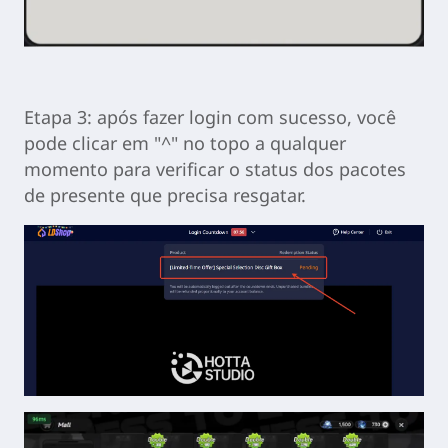
Etapa 3: após fazer login com sucesso, você
pode clicar em "^" no topo a qualquer
momento para verificar o status dos pacotes
de presente que precisa resgatar.