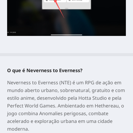
O que é Neverness to Everness?
Neverness to Everness (NTE) é um RPG de ação em
mundo aberto urbano, sobrenatural, gratuito e com
estilo anime, desenvolvido pela Hotta Studio e pela
Perfect World Games. Ambientado em Hethereau, o
jogo combina Anomalies perigosas, combate
acelerado e exploração urbana em uma cidade
moderna.