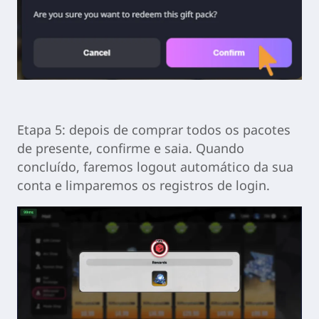
Etapa 5: depois de comprar todos os pacotes
de presente, confirme e saia. Quando
concluído, faremos logout automático da sua
conta e limparemos os registros de login.