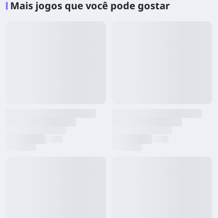
Mais jogos que você pode gostar