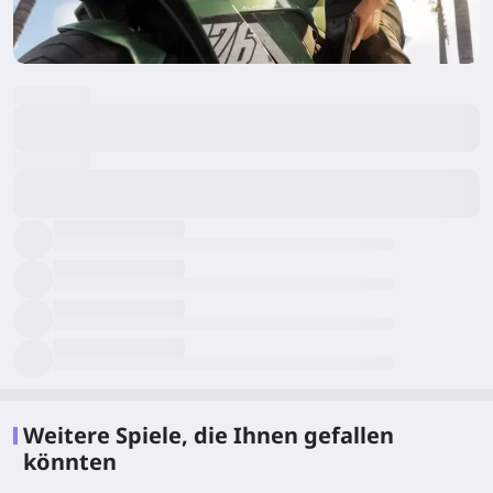
Weitere Spiele, die Ihnen gefallen
könnten