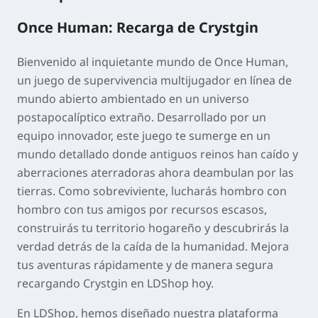
Once Human: Recarga de Crystgin
Bienvenido al inquietante mundo de Once Human,
un juego de supervivencia multijugador en línea de
mundo abierto ambientado en un universo
postapocalíptico extraño. Desarrollado por un
equipo innovador, este juego te sumerge en un
mundo detallado donde antiguos reinos han caído y
aberraciones aterradoras ahora deambulan por las
tierras. Como sobreviviente, lucharás hombro con
hombro con tus amigos por recursos escasos,
construirás tu territorio hogareño y descubrirás la
verdad detrás de la caída de la humanidad. Mejora
tus aventuras rápidamente y de manera segura
recargando Crystgin en LDShop hoy.
En LDShop, hemos diseñado nuestra plataforma