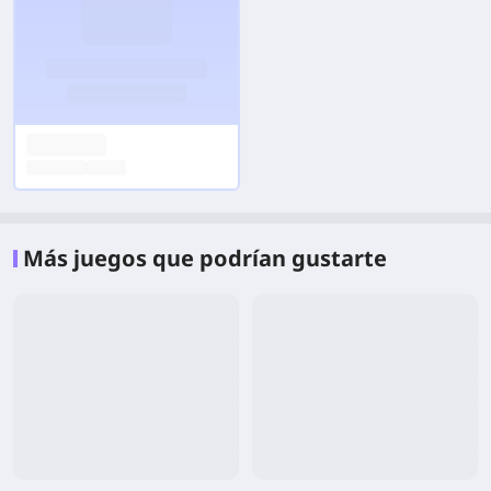
Más juegos que podrían gustarte