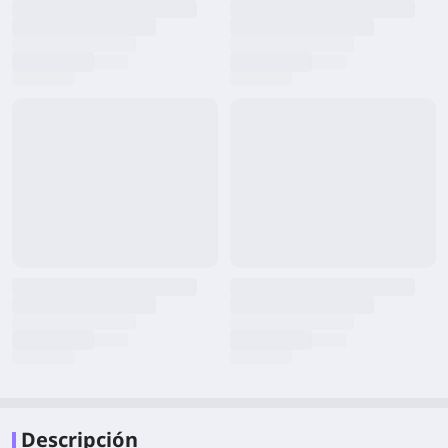
Descripción