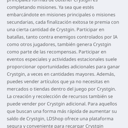
completando misiones. Ya sea que estés
embarcándote en misiones principales o misiones
secundarias, cada finalización exitosa te premia con
una cierta cantidad de Crystgin. Participar en
batallas, tanto contra enemigos controlados por IA
como otros jugadores, también genera Crystgin
como parte de las recompensas. Participar en
eventos especiales y actividades estacionales suele
proporcionar oportunidades adicionales para ganar
Crystgin, a veces en cantidades mayores. Además,
puedes vender artículos que ya no necesitas en
mercados o tiendas dentro del juego por Crystgin.
La creación y recolección de recursos también se
puede vender por Crystgin adicional. Para aquellos
que buscan una forma más rápida de aumentar su
saldo de Crystgin, LDShop ofrece una plataforma
segura y conveniente para recargar Crystgin