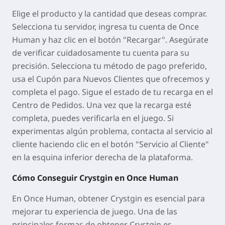
Elige el producto y la cantidad que deseas comprar.
Selecciona tu servidor, ingresa tu cuenta de Once
Human y haz clic en el botón "Recargar". Asegúrate
de verificar cuidadosamente tu cuenta para su
precisión. Selecciona tu método de pago preferido,
usa el Cupón para Nuevos Clientes que ofrecemos y
completa el pago. Sigue el estado de tu recarga en el
Centro de Pedidos. Una vez que la recarga esté
completa, puedes verificarla en el juego. Si
experimentas algún problema, contacta al servicio al
cliente haciendo clic en el botón "Servicio al Cliente"
en la esquina inferior derecha de la plataforma.
Cómo Conseguir Crystgin en Once Human
En Once Human, obtener Crystgin es esencial para
mejorar tu experiencia de juego. Una de las
principales formas de obtener Crystgin es