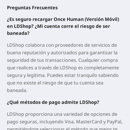
Preguntas Frecuentes
¿Es seguro recargar Once Human (Versión Móvil)
en LDShop? ¿Mi cuenta corre el riesgo de ser
baneada?
LDShop colabora con proveedores de servicios de
buena reputación y autorizados para garantizar la
seguridad de tus transacciones. Cualquier compra
que realices a través de LDShop es completamente
segura y legítima. Puedes estar tranquilo sabiendo
que no existe el riesgo de que tu cuenta sea
baneada.
¿Qué métodos de pago admite LDShop?
LDShop proporciona una variedad de opciones de
pago seguras, incluyendo Visa, MasterCard y PayPal,
permitiéndote seleccionar el método que mejor te