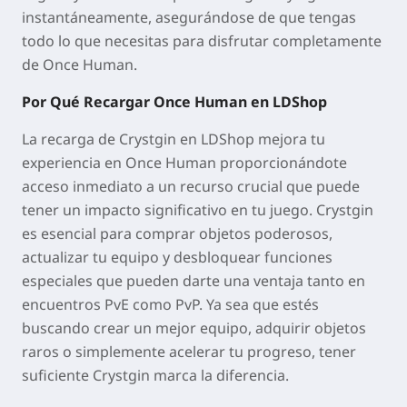
instantáneamente, asegurándose de que tengas
todo lo que necesitas para disfrutar completamente
de Once Human.
Por Qué Recargar Once Human en LDShop
La recarga de Crystgin en LDShop mejora tu
experiencia en Once Human proporcionándote
acceso inmediato a un recurso crucial que puede
tener un impacto significativo en tu juego. Crystgin
es esencial para comprar objetos poderosos,
actualizar tu equipo y desbloquear funciones
especiales que pueden darte una ventaja tanto en
encuentros PvE como PvP. Ya sea que estés
buscando crear un mejor equipo, adquirir objetos
raros o simplemente acelerar tu progreso, tener
suficiente Crystgin marca la diferencia.