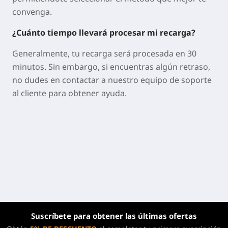
convenga.
¿Cuánto tiempo llevará procesar mi recarga?
Generalmente, tu recarga será procesada en 30
minutos. Sin embargo, si encuentras algún retraso,
no dudes en contactar a nuestro equipo de soporte
al cliente para obtener ayuda.
Suscríbete para obtener las últimas ofertas