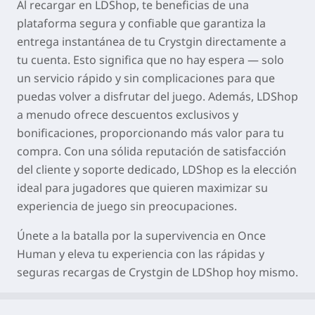
Al recargar en LDShop, te beneficias de una
plataforma segura y confiable que garantiza la
entrega instantánea de tu Crystgin directamente a
tu cuenta. Esto significa que no hay espera — solo
un servicio rápido y sin complicaciones para que
puedas volver a disfrutar del juego. Además, LDShop
a menudo ofrece descuentos exclusivos y
bonificaciones, proporcionando más valor para tu
compra. Con una sólida reputación de satisfacción
del cliente y soporte dedicado, LDShop es la elección
ideal para jugadores que quieren maximizar su
experiencia de juego sin preocupaciones.
Únete a la batalla por la supervivencia en Once
Human y eleva tu experiencia con las rápidas y
seguras recargas de Crystgin de LDShop hoy mismo.