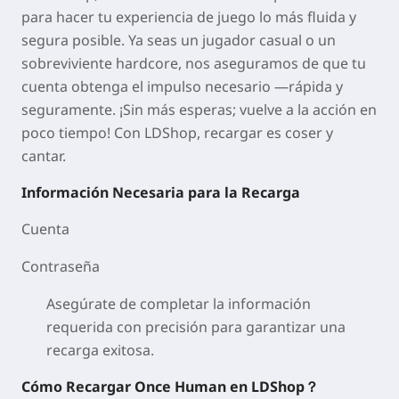
para hacer tu experiencia de juego lo más fluida y
segura posible. Ya seas un jugador casual o un
sobreviviente hardcore, nos aseguramos de que tu
cuenta obtenga el impulso necesario —rápida y
seguramente. ¡Sin más esperas; vuelve a la acción en
poco tiempo! Con LDShop, recargar es coser y
cantar.
Información Necesaria para la Recarga
Cuenta
Contraseña
Asegúrate de completar la información
requerida con precisión para garantizar una
recarga exitosa.
Cómo Recargar Once Human en LDShop？