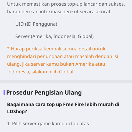
Untuk memastikan proses top-up lancar dan sukses,
harap berikan informasi berikut secara akurat:
UID (ID Pengguna)
Server (Amerika, Indonesia, Global)
* Harap periksa kembali semua detail untuk
menghindari penundaan atau masalah dengan isi
ulang. Jika server kamu bukan Amerika atau
Indonesia, silakan pilih Global.
Prosedur Pengisian Ulang
Bagaimana cara top up Free Fire lebih murah di
LDShop?
1. Pilih server game kamu di tab atas.