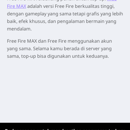
Fire MAX
adalah versi Free Fire berkualitas tinggi,
dengan gameplay yang sama tetapi grafis yang lebih
baik, efek khusus, dan pengalaman bermain yang
mendalam.
Free Fire MAX dan Free Fire menggunakan akun
yang sama. Selama kamu berada di server yang
sama, top-up bisa digunakan untuk keduanya.