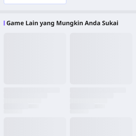
Game Lain yang Mungkin Anda Sukai