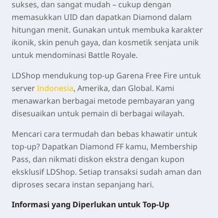
sukses, dan sangat mudah – cukup dengan
memasukkan UID dan dapatkan Diamond dalam
hitungan menit. Gunakan untuk membuka karakter
ikonik, skin penuh gaya, dan kosmetik senjata unik
untuk mendominasi Battle Royale.
LDShop mendukung top-up Garena Free Fire untuk
server
Indonesia
, Amerika, dan Global. Kami
menawarkan berbagai metode pembayaran yang
disesuaikan untuk pemain di berbagai wilayah.
Mencari cara termudah dan bebas khawatir untuk
top-up? Dapatkan Diamond FF kamu, Membership
Pass, dan nikmati diskon ekstra dengan kupon
eksklusif LDShop. Setiap transaksi sudah aman dan
diproses secara instan sepanjang hari.
Informasi yang Diperlukan untuk Top-Up