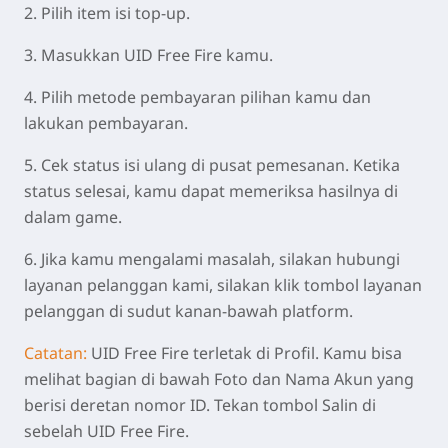
2. Pilih item isi top-up.
3. Masukkan UID Free Fire kamu.
4. Pilih metode pembayaran pilihan kamu dan
lakukan pembayaran.
5. Cek status isi ulang di pusat pemesanan. Ketika
status selesai, kamu dapat memeriksa hasilnya di
dalam game.
6. Jika kamu mengalami masalah, silakan hubungi
layanan pelanggan kami, silakan klik tombol layanan
pelanggan di sudut kanan-bawah platform.
Catatan:
UID Free Fire terletak di Profil. Kamu bisa
melihat bagian di bawah Foto dan Nama Akun yang
berisi deretan nomor ID. Tekan tombol Salin di
sebelah UID Free Fire.