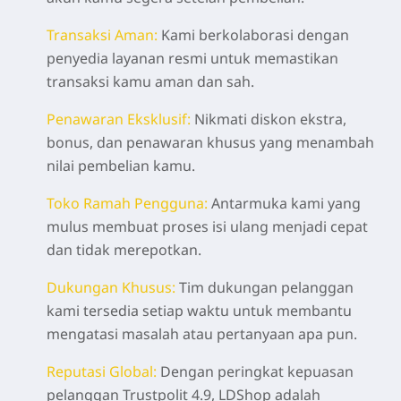
Transaksi Aman:
Kami berkolaborasi dengan
penyedia layanan resmi untuk memastikan
transaksi kamu aman dan sah.
Penawaran Eksklusif:
Nikmati diskon ekstra,
bonus, dan penawaran khusus yang menambah
nilai pembelian kamu.
Toko Ramah Pengguna:
Antarmuka kami yang
mulus membuat proses isi ulang menjadi cepat
dan tidak merepotkan.
Dukungan Khusus:
Tim dukungan pelanggan
kami tersedia setiap waktu untuk membantu
mengatasi masalah atau pertanyaan apa pun.
Reputasi Global:
Dengan peringkat kepuasan
pelanggan Trustpolit 4.9, LDShop adalah