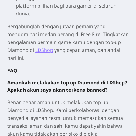
platform pilihan bagi para gamer di seluruh
dunia.
Bergabunglah dengan jutaan pemain yang
mendominasi medan perang di Free Fire! Tingkatkan
pengalaman bermain game kamu dengan top-up
Diamond di
LDShop
yang cepat, aman, dan andal
hari ini.
FAQ
Amankah melakukan top up Diamond di LDShop?
Apakah akun saya akan terkena banned?
Benar-benar aman untuk melakukan top up
Diamond di LDShop. Kami berkolaborasi dengan
penyedia layanan resmi untuk memastikan semua
transaksi aman dan sah. Kamu dapat yakin bahwa
akun kamu tidak akan berisiko diblokir.