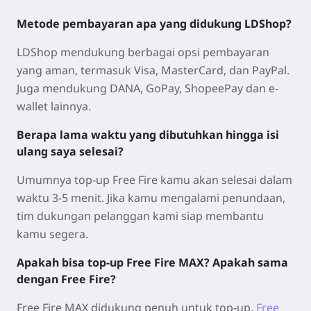
Metode pembayaran apa yang didukung LDShop?
LDShop mendukung berbagai opsi pembayaran
yang aman, termasuk Visa, MasterCard, dan PayPal.
Juga mendukung DANA, GoPay, ShopeePay dan e-
wallet lainnya.
Berapa lama waktu yang dibutuhkan hingga isi
ulang saya selesai?
Umumnya top-up Free Fire kamu akan selesai dalam
waktu 3-5 menit. Jika kamu mengalami penundaan,
tim dukungan pelanggan kami siap membantu
kamu segera.
Apakah bisa top-up Free Fire MAX? Apakah sama
dengan Free Fire?
Free Fire MAX didukung penuh untuk top-up.
Free