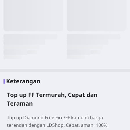
Keterangan
Top up FF Termurah, Cepat dan
Teraman
Top up Diamond Free Fire/FF kamu di harga
terendah dengan LDShop. Cepat, aman, 100%