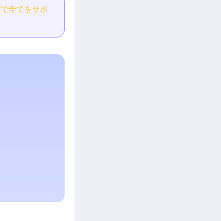
プで全てをサポ