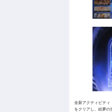
全新アクティビティ
をクリアし、絵夢の