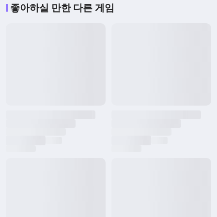
좋아하실 만한 다른 게임