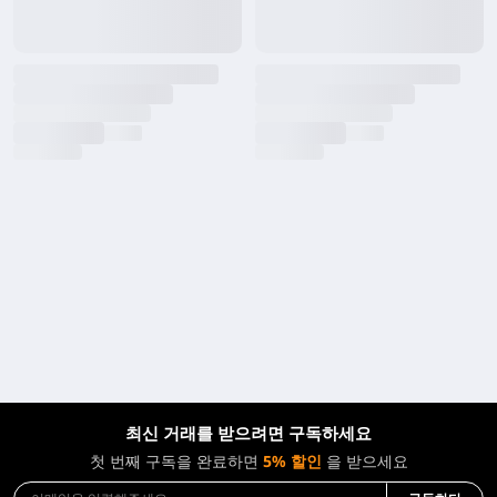
최신 거래를 받으려면 구독하세요
첫 번째 구독을 완료하면
5% 할인
을 받으세요