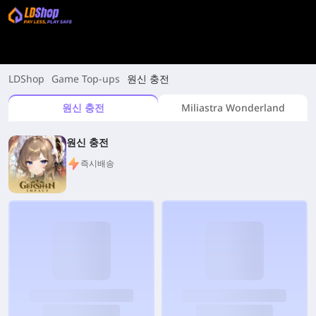
LDShop
Game Top-ups
원신 충전
원신 충전
Miliastra Wonderland
원신 충전
즉시배송