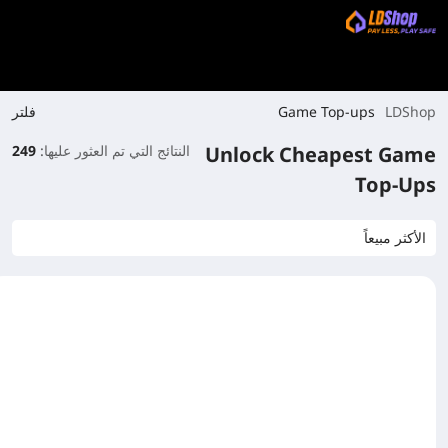
فلتر
Game Top-ups
LDShop
Unlock Cheapest Game
النتائج التي تم العثور عليها:
249
Top-Ups
الأكثر مبيعاً