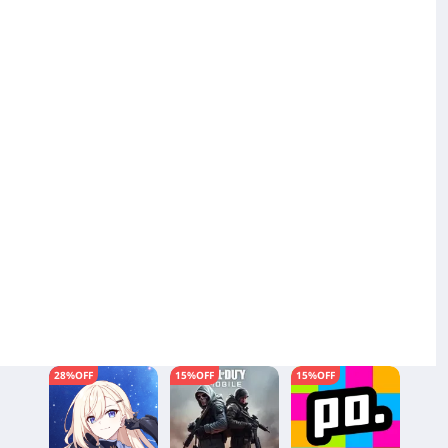
28%OFF
15%OFF
15%OFF