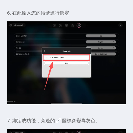
6. 在此輸入您的帳號進行綁定