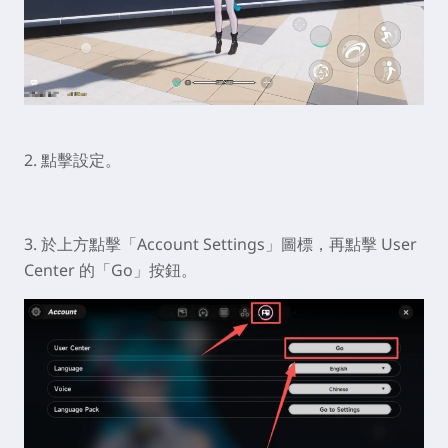
2. 點擊設定。