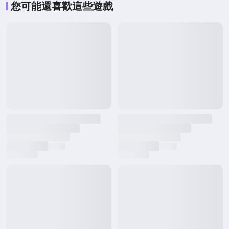
您可能還喜歡這些遊戲