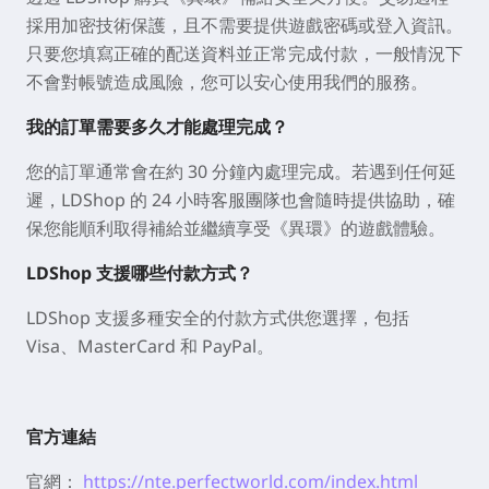
常見問題
在 LDShop 購買《異環》補給安全嗎？我的帳號會有被
封鎖的風險嗎？
透過 LDShop 購買《異環》補給安全又方便。交易過程
採用加密技術保護，且不需要提供遊戲密碼或登入資訊。
只要您填寫正確的配送資料並正常完成付款，一般情況下
不會對帳號造成風險，您可以安心使用我們的服務。
我的訂單需要多久才能處理完成？
您的訂單通常會在約 30 分鐘內處理完成。若遇到任何延