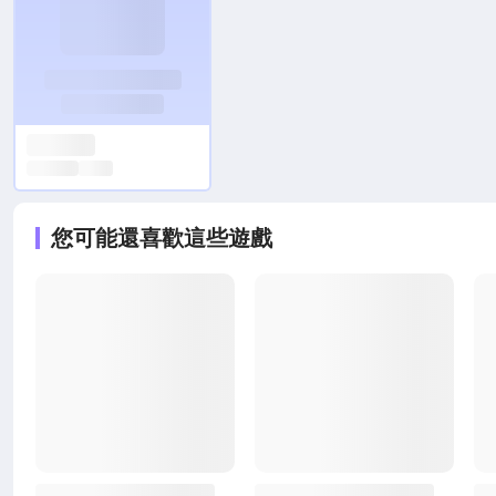
您可能還喜歡這些遊戲