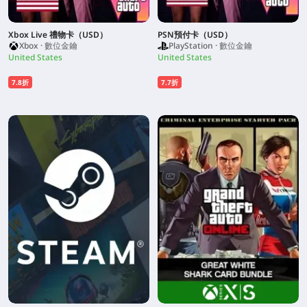
Xbox Live 禮物卡（USD）
PSN預付卡（USD）
Xbox · 數位金鑰
PlayStation · 數位金鑰
United States
United States
7.8折
7.7折