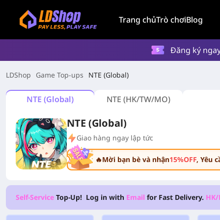
Trang chủ
Trò chơi
Blog
Đăng ký ngay
LDShop
Game Top-ups
NTE (Global)
NTE (Global)
NTE (HK/TW/MO)
NTE (Global)
Giao hàng ngay lập tức
🔥Mời bạn bè và nhận
15%OFF
, Yêu 
Self-Service
Top-Up! Log in with
Email
for Fast Delivery.
HK