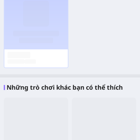
Những trò chơi khác bạn có thể thích