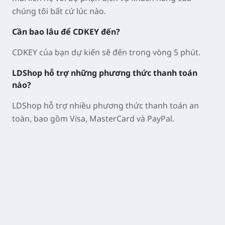
chúng tôi bất cứ lúc nào.
Cần bao lâu để CDKEY đến?
CDKEY của bạn dự kiến sẽ đến trong vòng 5 phút.
LDShop hỗ trợ những phương thức thanh toán
nào?
LDShop hỗ trợ nhiều phương thức thanh toán an
toàn, bao gồm Visa, MasterCard và PayPal.